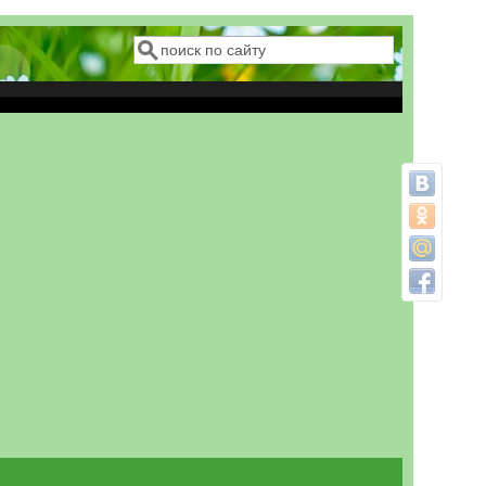
Поиск
Форма поиска