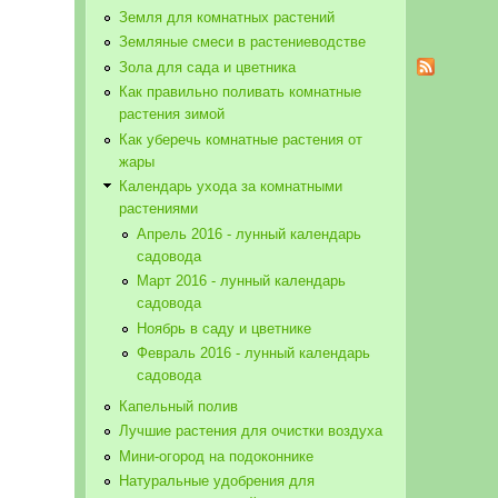
Земля для комнатных растений
Земляные смеси в растениеводстве
Зола для сада и цветника
Как правильно поливать комнатные
растения зимой
Как уберечь комнатные растения от
жары
Календарь ухода за комнатными
растениями
Апрель 2016 - лунный календарь
садовода
Март 2016 - лунный календарь
садовода
Ноябрь в саду и цветнике
Февраль 2016 - лунный календарь
садовода
Капельный полив
Лучшие растения для очистки воздуха
Мини-огород на подоконнике
Натуральные удобрения для