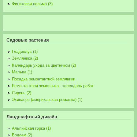
Финиковая пальма (3)
Садовые растения
Гладиолус (1)
Земляника (2)
Календарь ухода за цветником (2)
Мальва (1)
Посадка ремонтантной земляники
Ремонтантная земляника - календарь работ
Сирень (2)
Эхинацея (американская ромашка) (1)
Ландшафтный дизайн
Альпийская горка (1)
Водоем (2)