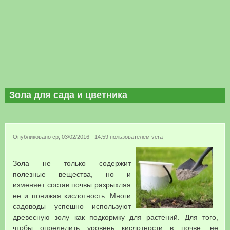
Зола для сада и цветника
Опубликовано ср, 03/02/2016 - 14:59 пользователем
vera
Зола не только содержит
полезные вещества, но и
изменяет состав почвы разрыхляя
ее и понижая кислотность. Многи
садоводы успешно используют
древесную золу как подкормку для растений. Для того,
чтобы определить уровень кислотности в почве, не