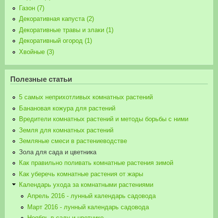
Газон (7)
Декоративная капуста (2)
Декоративные травы и злаки (1)
Декоративный огород (1)
Хвойные (3)
Полезные статьи
5 самых неприхотливых комнатных растений
Банановая кожура для растений
Вредители комнатных растений и методы борьбы с ними
Земля для комнатных растений
Земляные смеси в растениеводстве
Зола для сада и цветника
Как правильно поливать комнатные растения зимой
Как уберечь комнатные растения от жары
Календарь ухода за комнатными растениями
Апрель 2016 - лунный календарь садовода
Март 2016 - лунный календарь садовода